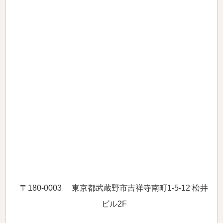
〒180-0003 東京都武蔵野市吉祥寺南町1-5-12 松井
ビル2F