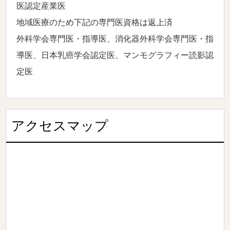
医認定産業医
地域医療のため下記の専門医資格は返上済
外科学会専門医・指導医、消化器外科学会専門医・指
導医、日本乳癌学会認定医、マンモグラフィー読影認
定医
アクセスマップ