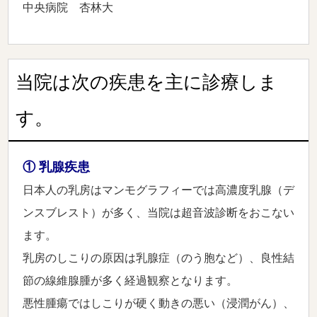
中央病院 杏林大
当院は次の疾患を主に診療しま
す。
① 乳腺疾患
日本人の乳房はマンモグラフィーでは高濃度乳腺（デ
ンスブレスト）が多く、当院は超音波診断をおこない
ます。
乳房のしこりの原因は乳腺症（のう胞など）、良性結
節の線維腺腫が多く経過観察となります。
悪性腫瘍ではしこりが硬く動きの悪い（浸潤がん）、