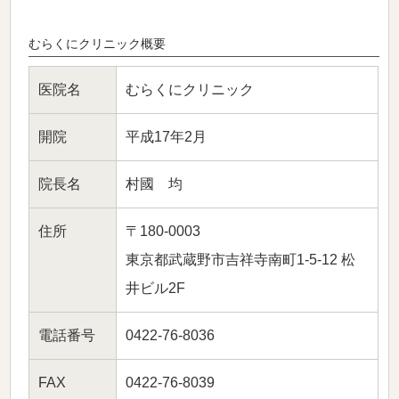
むらくにクリニック概要
医院名
むらくにクリニック
開院
平成17年2月
院長名
村國 均
住所
〒180-0003
東京都武蔵野市吉祥寺南町1-5-12 松
井ビル2F
電話番号
0422-76-8036
FAX
0422-76-8039