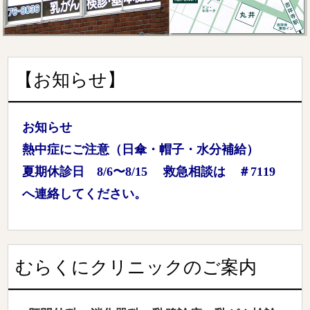
【お知らせ】
お知らせ
熱中症にご注意（日傘・帽子・水分補給）
夏期休診日 8/6〜8/15 救急相談は ＃7119
へ連絡してください。
むらくにクリニックのご案内